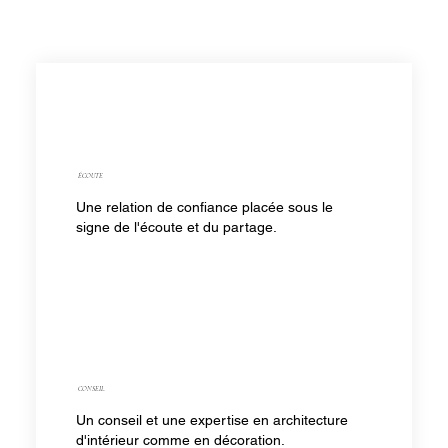
ÉCOUTE
Une relation de confiance placée sous le
signe de l'écoute et du partage.
CONSEIL
Un conseil et une expertise en architecture
d'intérieur comme en décoration.