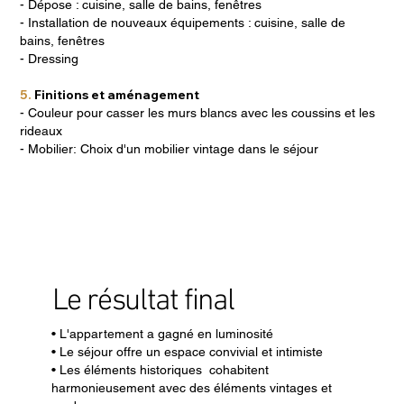
- Dépose : cuisine, salle de bains, fenêtres
- Installation de nouveaux équipements : cuisine, salle de
bains, fenêtres
- Dressing
5.
Finitions et aménagement
- Couleur pour casser les murs blancs avec les coussins et les
rideaux
- Mobilier: Choix d'un mobilier vintage dans le séjour
Le résultat final
• L'appartement a gagné en luminosité
• Le séjour offre un espace convivial et intimiste
• Les éléments historiques cohabitent
harmonieusement avec des éléments vintages et