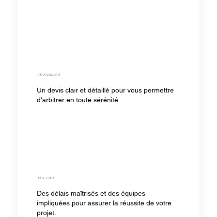
TRANSPARENCE
Un devis clair et détaillé pour vous permettre
d'arbitrer en toute sérénité.
RÉACTIVITÉ
Des délais maîtrisés et des équipes
impliquées pour assurer la réussite de votre
projet.