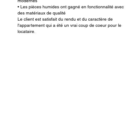
modernes
• Les pièces humides ont gagné en fonctionnalité avec
des matériaux de qualité
Le client est satisfait du rendu et du caractère de
l'appartement qui a été un vrai coup de coeur pour le
locataire.