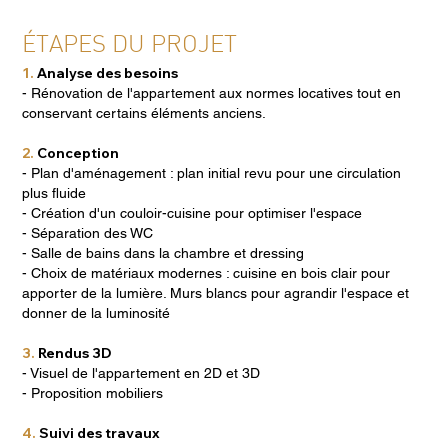
ÉTAPES DU PROJET
1.
Analyse des besoins
- Rénovation de l'appartement aux normes locatives tout en
conservant certains éléments anciens.
2.
Conception
- Plan d'aménagement : plan initial revu pour une circulation
plus fluide
- Création d'un couloir-cuisine pour optimiser l'espace
- Séparation des WC
- Salle de bains dans la chambre et dressing
- Choix de matériaux modernes : cuisine en bois clair pour
apporter de la lumière. Murs blancs pour agrandir l'espace et
donner de la luminosité
3.
Rendus 3D
- Visuel de l'appartement en 2D et 3D
- Proposition mobiliers
4.
Suivi des travaux