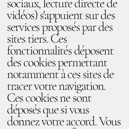
sociaux, lecture directe de
vidéos) s'appuient sur des
services proposés par des
sites tiers. Ces
fonctionnalités déposent
des cookies permettant
notamment à ces sites de
tracer votre navigation.
Ces cookies ne sont
déposés que si vous
donnez votre accord. Vous