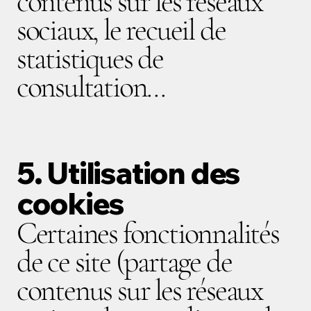
contenus sur les réseaux
sociaux, le recueil de
statistiques de
consultation...
​5. Utilisation des
cookies
Certaines fonctionnalités
de ce site (partage de
contenus sur les réseaux