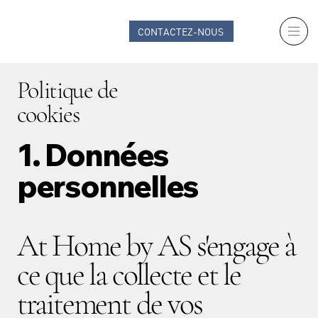
CONTACTEZ-NOUS
Politique de
cookies
1. Données
personnelles
At Home by AS s'engage à
ce que la collecte et le
traitement de vos