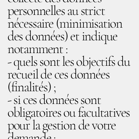
personnelles au strict
nécessaire (minimisation
des données) et indique
notamment :
- quels sont les objectifs du
recueil de ces données
(finalités) ;
- si ces données sont
obligatoires ou facultatives
pour la gestion de votre
demande ;