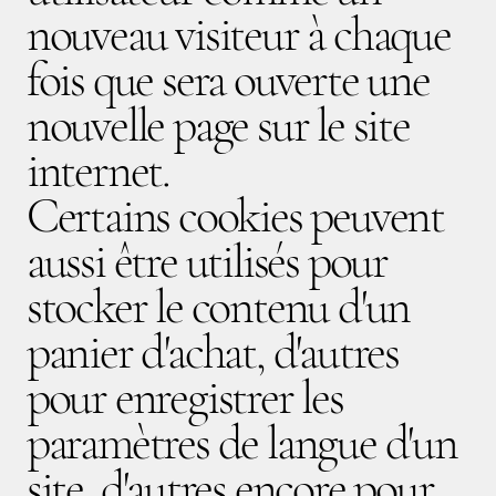
nouveau visiteur à chaque
fois que sera ouverte une
nouvelle page sur le site
internet.
Certains cookies peuvent
aussi être utilisés pour
stocker le contenu d'un
panier d'achat, d'autres
pour enregistrer les
paramètres de langue d'un
site, d'autres encore pour