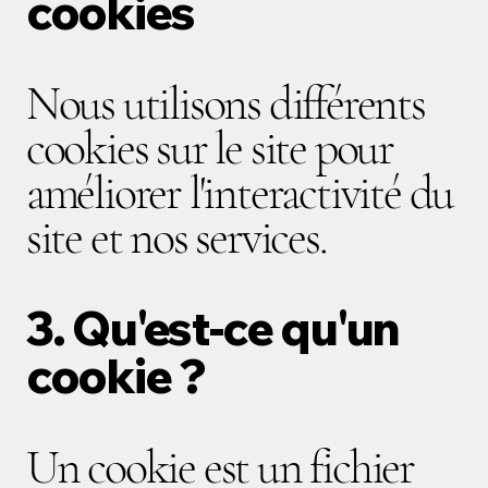
cookies
Nous utilisons différents
cookies sur le site pour
améliorer l'interactivité du
site et nos services.
3. Qu'est-ce qu'un
cookie ?
Un cookie est un fichier