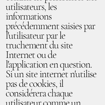
utilisateurs, les
informations
précédemment saisies par
l'utilisateur par le
truchement du site
Internet ou de
l'application en question.
Si un site internet n'utilise
pas de cookies, il
considérera chaque
utilisateur comme un