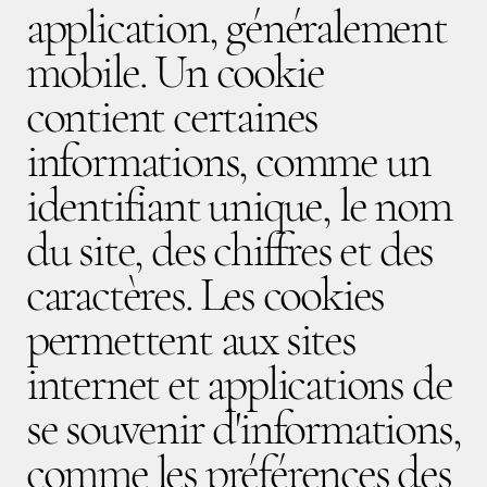
application, généralement
mobile. Un cookie
contient certaines
informations, comme un
identifiant unique, le nom
du site, des chiffres et des
caractères. Les cookies
permettent aux sites
internet et applications de
se souvenir d'informations,
comme les préférences des