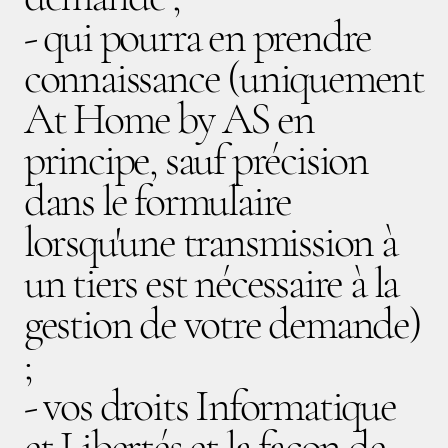
- qui pourra en prendre
connaissance (uniquement
At Home by AS en
principe, sauf précision
dans le formulaire
lorsqu'une transmission à
un tiers est nécessaire à la
gestion de votre demande)
;
- vos droits Informatique
et Libertés et la façon de