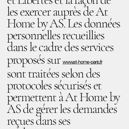
les exercer auprès de At
Home by AS. Les données
personnelles recueillies
dans le cadre des services
proposés sur
www.at-home-paris.fr
sont traitées selon des
protocoles sécurisés et
permettent à At Home by
AS de gérer les demandes
reçues dans ses