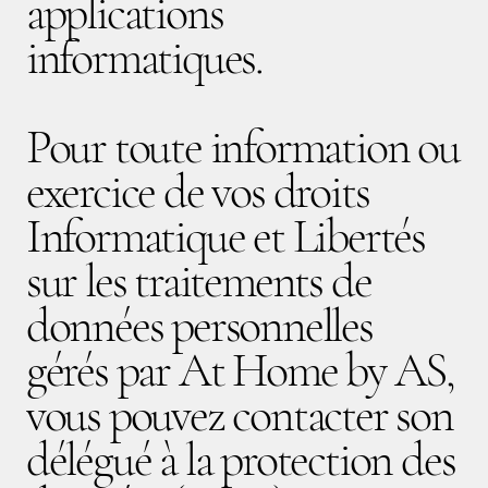
applications
informatiques.
Pour toute information ou
exercice de vos droits
Informatique et Libertés
sur les traitements de
données personnelles
gérés par At Home by AS,
vous pouvez contacter son
délégué à la protection des