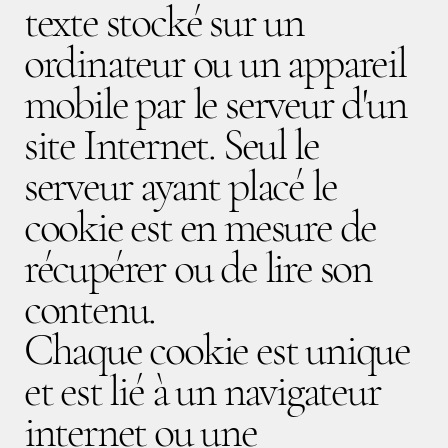
texte stocké sur un
ordinateur ou un appareil
mobile par le serveur d'un
site Internet. Seul le
serveur ayant placé le
cookie est en mesure de
récupérer ou de lire son
contenu.
Chaque cookie est unique
et est lié à un navigateur
internet ou une