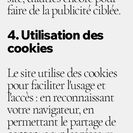
faire de la publicité ciblée.
4. Utilisation des
cookies
Le site utilise des cookies
pour faciliter l'usage et
l'accès : en reconnaissant
votre navigateur, en
permettant le partage de