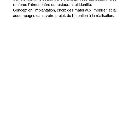
renforce l'atmosphère du restaurant et identité.
Conception, implantation, choix des matériaux, mobilier, écl
accompagne dans votre projet, de l'intention à la réalisation.