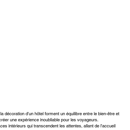
t la décoration d'un hôtel forment un équilibre entre le bien-être et
à créer une expérience inoubliable pour les voyageurs.
 intérieurs qui transcendent les attentes, allant de l'accueil