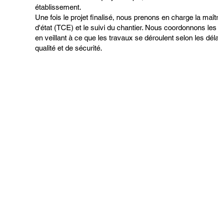
établissement.
Une fois le projet finalisé, nous prenons en charge la maî
d'état (TCE) et le suivi du chantier. Nous coordonnons les 
en veillant à ce que les travaux se déroulent selon les dél
qualité et de sécurité.