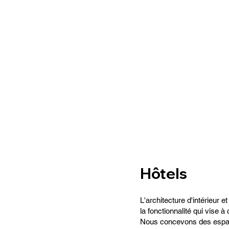
Hôtels
L'architecture d'intérieur e
la fonctionnalité qui vise 
Nous concevons des espaces