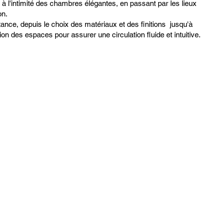
 à l'intimité des chambres élégantes, en passant par les lieux
on.
ance, depuis le choix des matériaux et des finitions jusqu'à
tion des espaces pour assurer une circulation fluide et intuitive.