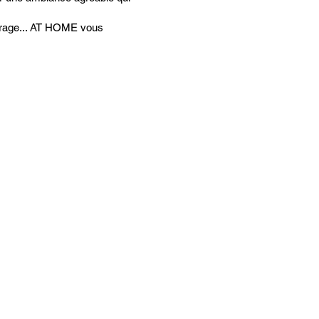
airage... AT HOME vous